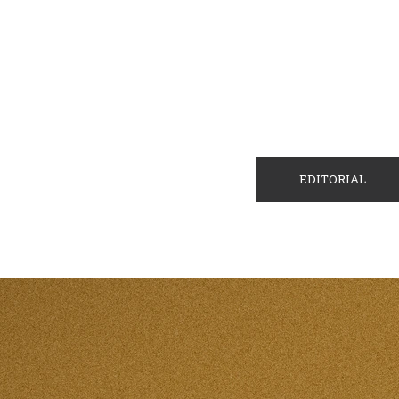
EDITORIAL