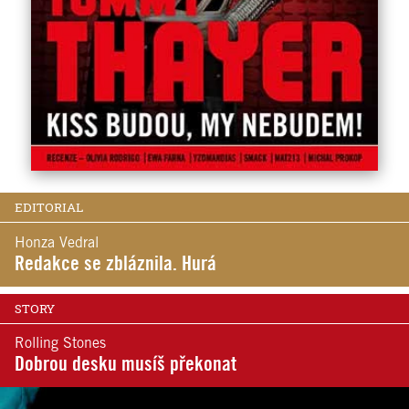
EDITORIAL
Honza Vedral
Redakce se zbláznila. Hurá
STORY
Rolling Stones
Dobrou desku musíš překonat