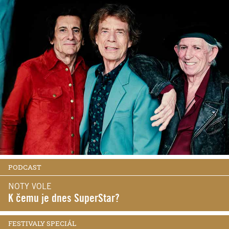
PODCAST
NOTY VOLE
K čemu je dnes SuperStar?
FESTIVALY SPECIÁL