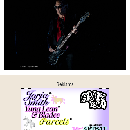
Reklama