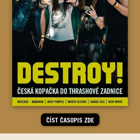
ČÍST ČASOPIS ZDE