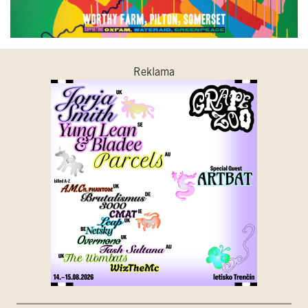
Reklama