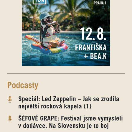
Podcasty
Speciál: Led Zeppelin – Jak se zrodila
největší rocková kapela (1)
ŠÉFOVÉ GRAPE: Festival jsme vymysleli
v dodávce. Na Slovensku je to boj