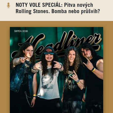
NOTY VOLE SPECIÁL: Pitva nových
Rolling Stones. Bomba nebo průšvih?