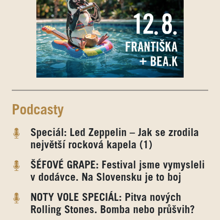
Podcasty
Speciál: Led Zeppelin – Jak se zrodila
největší rocková kapela (1)
ŠÉFOVÉ GRAPE: Festival jsme vymysleli
v dodávce. Na Slovensku je to boj
NOTY VOLE SPECIÁL: Pitva nových
Rolling Stones. Bomba nebo průšvih?