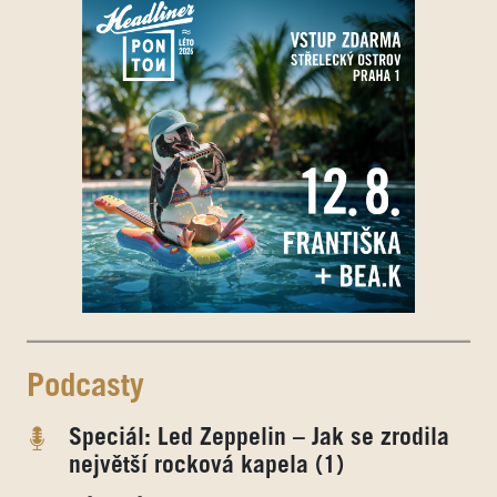
Podcasty
Speciál: Led Zeppelin – Jak se zrodila
největší rocková kapela (1)