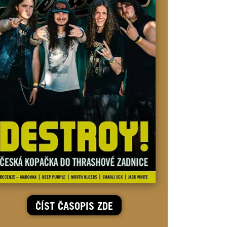
ČÍST ČASOPIS ZDE