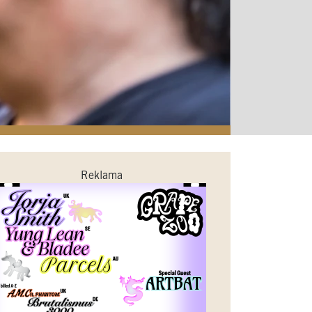
Reklama