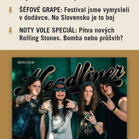
ŠÉFOVÉ GRAPE: Festival jsme vymysleli
v dodávce. Na Slovensku je to boj
NOTY VOLE SPECIÁL: Pitva nových
Rolling Stones. Bomba nebo průšvih?