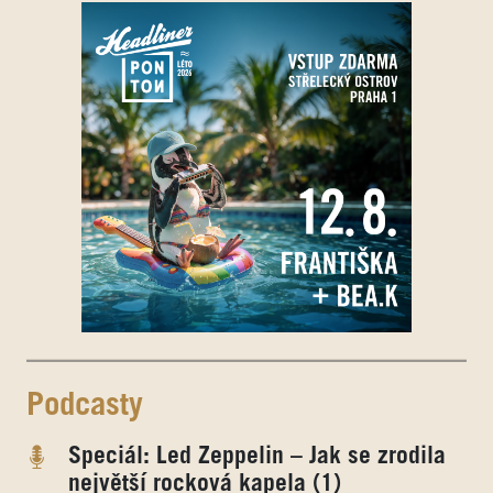
Podcasty
Speciál: Led Zeppelin – Jak se zrodila
největší rocková kapela (1)