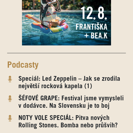
Podcasty
Speciál: Led Zeppelin – Jak se zrodila
největší rocková kapela (1)
ŠÉFOVÉ GRAPE: Festival jsme vymysleli
v dodávce. Na Slovensku je to boj
NOTY VOLE SPECIÁL: Pitva nových
Rolling Stones. Bomba nebo průšvih?