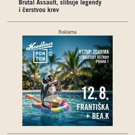
Brutal Assault, slibuje legendy
i čerstvou krev
Reklama