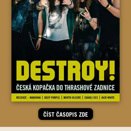
ČÍST ČASOPIS ZDE