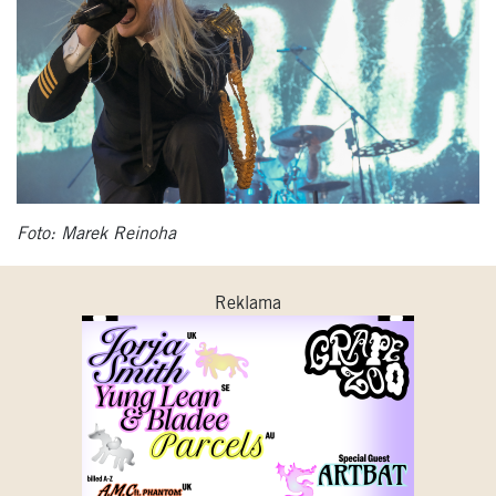
Foto: Marek Reinoha
Reklama