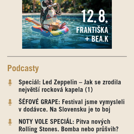
Podcasty
Speciál: Led Zeppelin – Jak se zrodila
největší rocková kapela (1)
ŠÉFOVÉ GRAPE: Festival jsme vymysleli
v dodávce. Na Slovensku je to boj
NOTY VOLE SPECIÁL: Pitva nových
Rolling Stones. Bomba nebo průšvih?