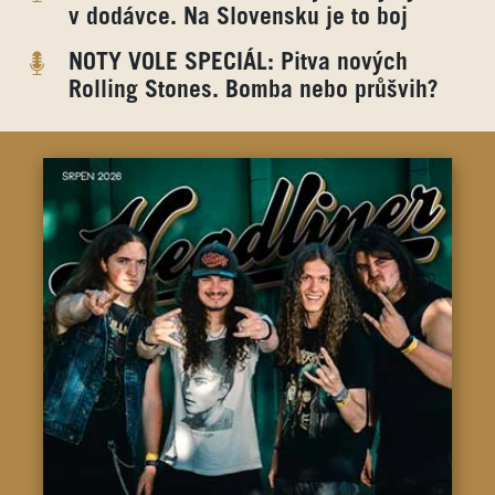
v dodávce. Na Slovensku je to boj
NOTY VOLE SPECIÁL: Pitva nových
Rolling Stones. Bomba nebo průšvih?