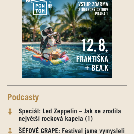
Podcasty
Speciál: Led Zeppelin – Jak se zrodila
největší rocková kapela (1)
ŠÉFOVÉ GRAPE: Festival jsme vymysleli