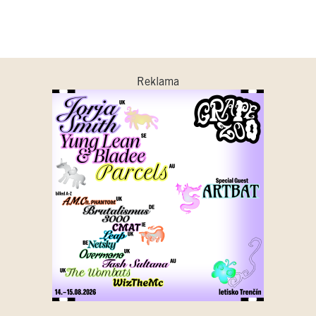
Reklama