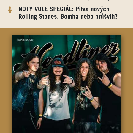
NOTY VOLE SPECIÁL: Pitva nových
Rolling Stones. Bomba nebo průšvih?