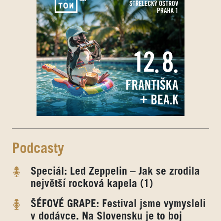
Podcasty
Speciál: Led Zeppelin – Jak se zrodila
největší rocková kapela (1)
ŠÉFOVÉ GRAPE: Festival jsme vymysleli
v dodávce. Na Slovensku je to boj