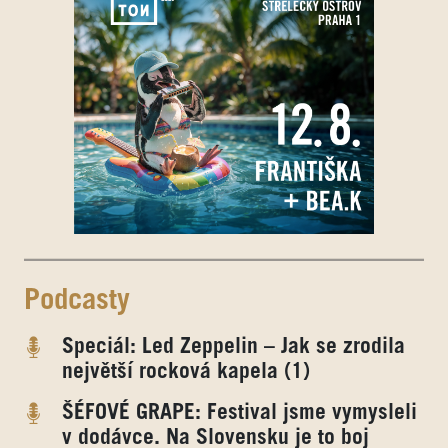
Podcasty
Speciál: Led Zeppelin – Jak se zrodila
největší rocková kapela (1)
ŠÉFOVÉ GRAPE: Festival jsme vymysleli
v dodávce. Na Slovensku je to boj