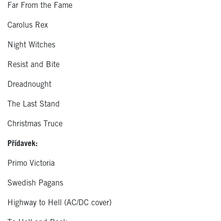
Far From the Fame
Carolus Rex
Night Witches
Resist and Bite
Dreadnought
The Last Stand
Christmas Truce
Přídavek:
Primo Victoria
Swedish Pagans
Highway to Hell (AC/DC cover)