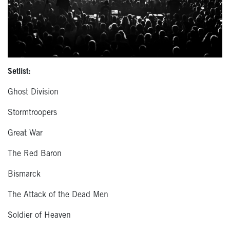
Setlist:
Ghost Division
Stormtroopers
Great War
The Red Baron
Bismarck
The Attack of the Dead Men
Soldier of Heaven