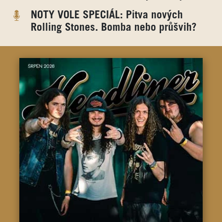
NOTY VOLE SPECIÁL: Pitva nových
Rolling Stones. Bomba nebo průšvih?