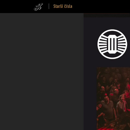
Starší čísla