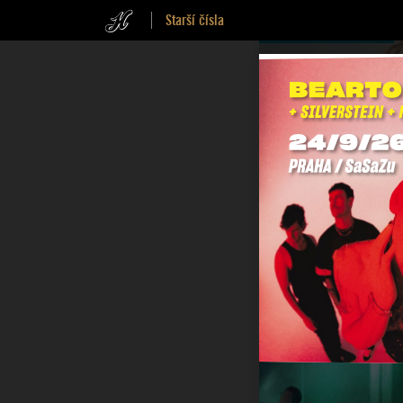
Starší čísla