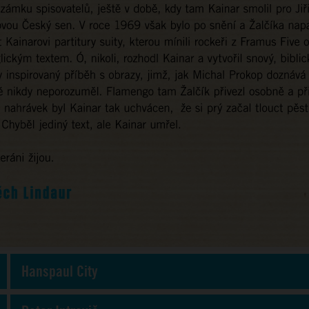
Hanspaul City