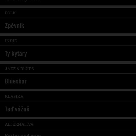
FOLK
Zpěvník
INDIE
Ty kytary
JAZZ & BLUES
Bluesbar
KLASIKA
Teď vážně
ALTERNATIVA