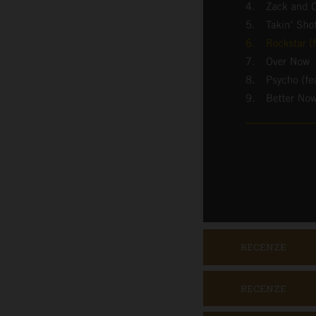
RECENZE
RECENZE