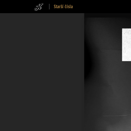
Starší čísla