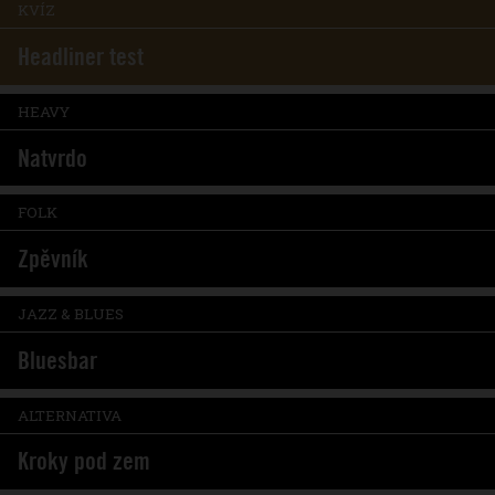
KVÍZ
Headliner test
HEAVY
Natvrdo
FOLK
Zpěvník
JAZZ & BLUES
Bluesbar
ALTERNATIVA
Kroky pod zem