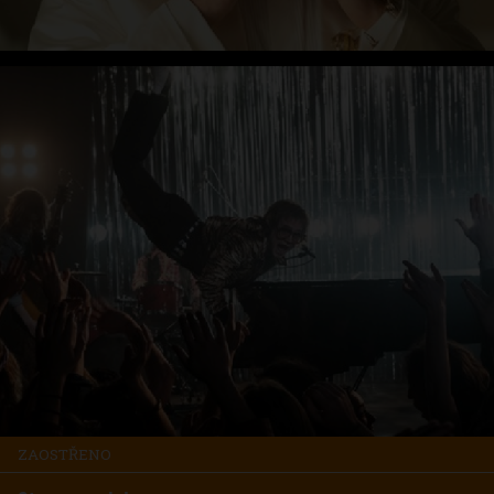
ZAOSTŘENO