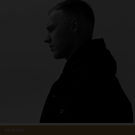
RECENZE