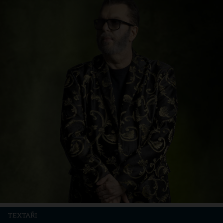
TEXTAŘI