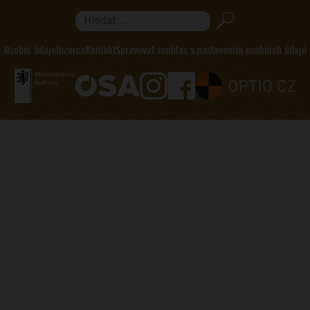
Hledat...
Osobní údaje
Inzerce
Kontakt
Spravovat souhlas s nastavením osobních údajů