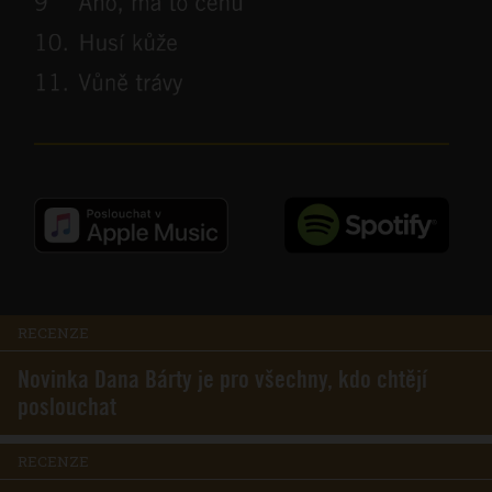
RECENZE
Novinka Dana Bárty je pro všechny, kdo chtějí
poslouchat
RECENZE