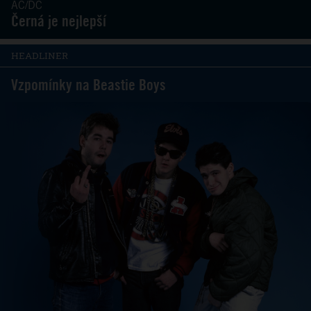
AC/DC
Černá je nejlepší
HEADLINER
Vzpomínky na Beastie Boys