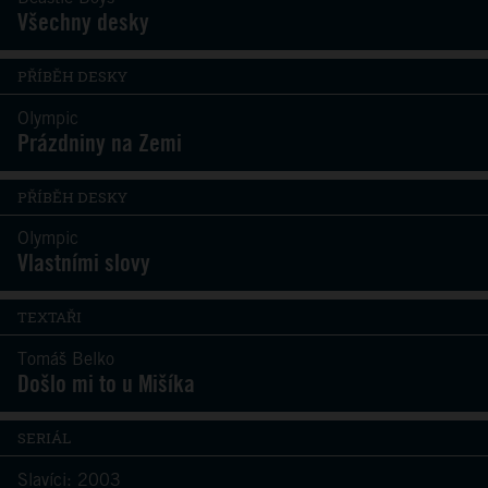
Všechny desky
PŘÍBĚH DESKY
Olympic
Prázdniny na Zemi
PŘÍBĚH DESKY
Olympic
Vlastními slovy
TEXTAŘI
Tomáš Belko
Došlo mi to u Mišíka
SERIÁL
Slavíci: 2003