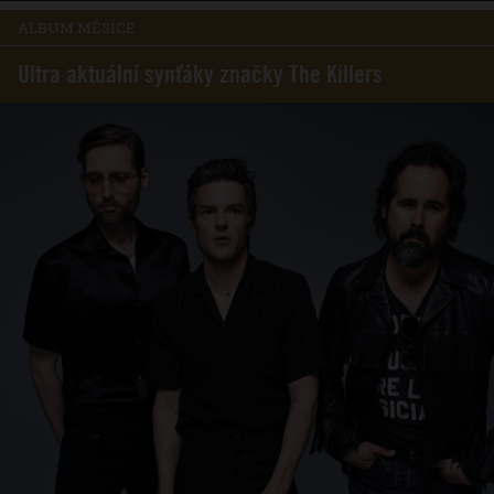
ALBUM MĚSÍCE
Ultra aktuální synťáky značky The Killers