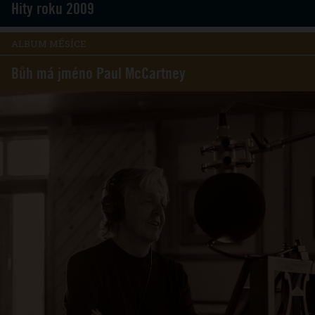
Hity roku 2009
ALBUM MĚSÍCE
Bůh má jméno Paul McCartney