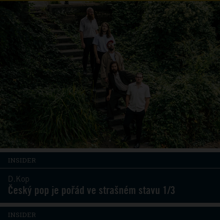
INSIDER
D.Kop
Český pop je pořád ve strašném stavu 1/3
INSIDER