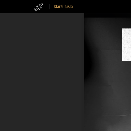
Starší čísla