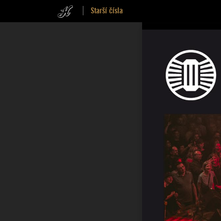
Starší čísla