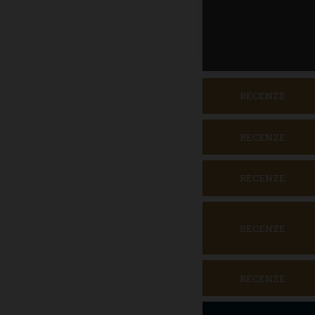
RECENZE
RECENZE
RECENZE
RECENZE
RECENZE