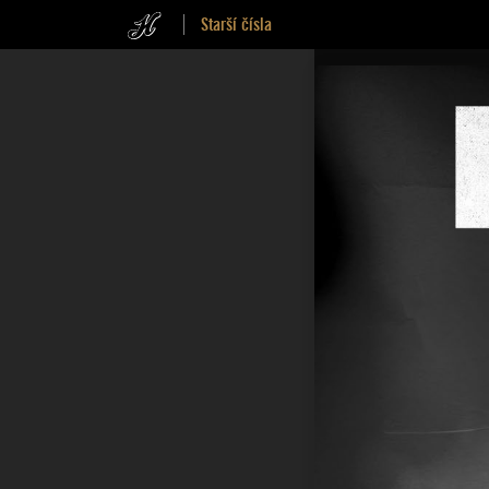
Starší čísla