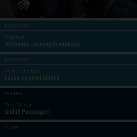
ROZHOVOR
Reignwolf
Oblíbenec rockových velikánů
ROZHOVOR
Sons of the East
Láska na první pohled
INSIDER
Chris Vallejo
Jedině Passenger!
SERIÁL