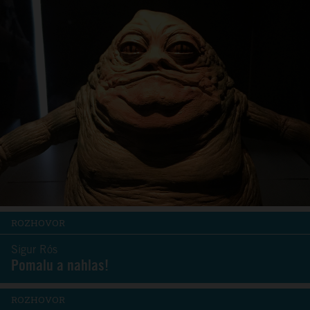
ROZHOVOR
Sigur Rós
Pomalu a nahlas!
ROZHOVOR