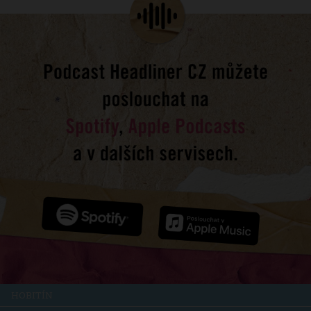
HOBITÍN