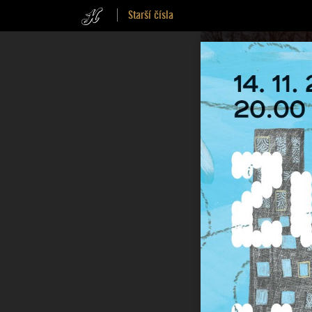
Starší čísla