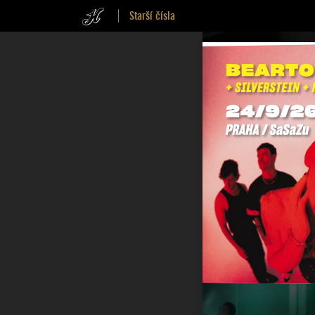
Starší čísla