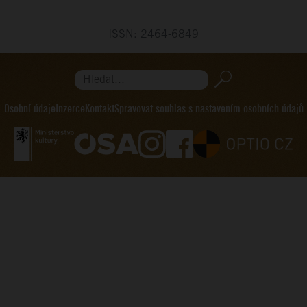
ISSN: 2464-6849
Hledat...
Osobní údaje
Inzerce
Kontakt
Spravovat souhlas s nastavením osobních údajů