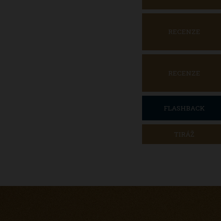
RECENZE
RECENZE
FLASHBACK
TIRÁŽ