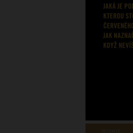
RECENZE