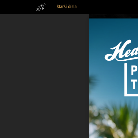
Starší čísla