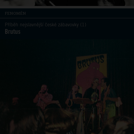
FENOMÉN
Příběh nejslavnější české zábavovky (1)
Brutus