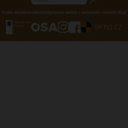
Hledat...
Osobní údaje
Inzerce
Kontakt
Spravovat souhlas s nastavením osobních údajů