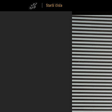
Starší čísla