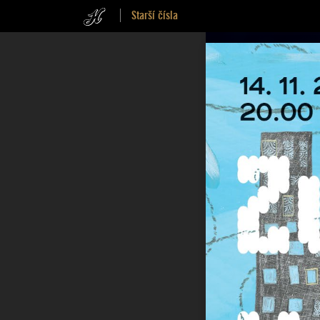
Starší čísla