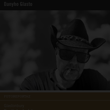
Danyho Glasto
FOTOREPORTAZ
Glastonbury