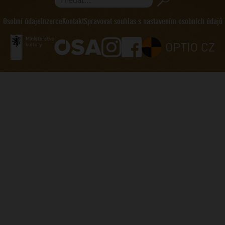
Hledat...
Osobní údaje
Inzerce
Kontakt
Spravovat souhlas s nastavením osobních údajů