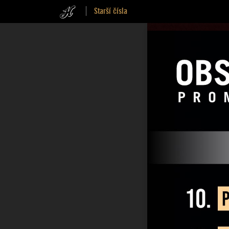
Starší čísla