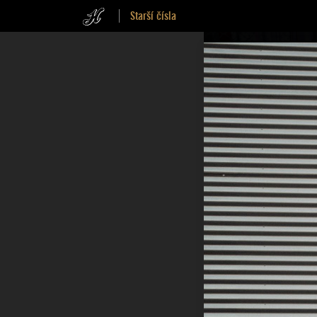
Starší čísla