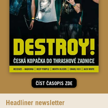
ČÍST ČASOPIS ZDE
Headliner newsletter