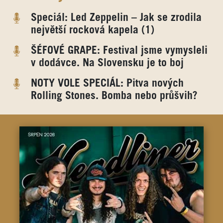
Speciál: Led Zeppelin – Jak se zrodila
největší rocková kapela (1)
ŠÉFOVÉ GRAPE: Festival jsme vymysleli
v dodávce. Na Slovensku je to boj
NOTY VOLE SPECIÁL: Pitva nových
Rolling Stones. Bomba nebo průšvih?