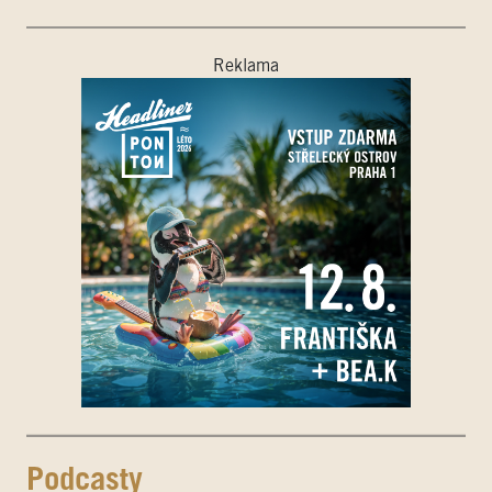
Reklama
Podcasty