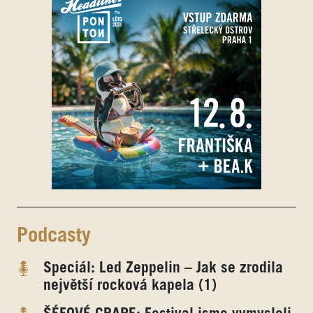
Podcasty
Speciál: Led Zeppelin – Jak se zrodila
největší rocková kapela (1)