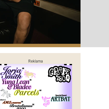
Reklama