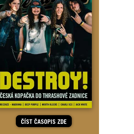
ČÍST ČASOPIS ZDE