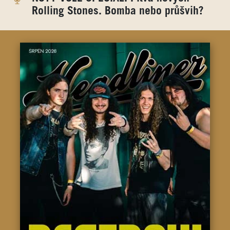
Rolling Stones. Bomba nebo průšvih?