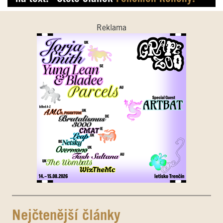
Reklama
Nejčtenější články