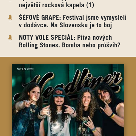
největší rocková kapela (1)
ŠÉFOVÉ GRAPE: Festival jsme vymysleli
v dodávce. Na Slovensku je to boj
NOTY VOLE SPECIÁL: Pitva nových
Rolling Stones. Bomba nebo průšvih?