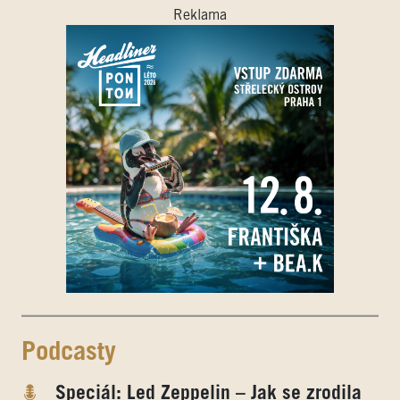
Reklama
Podcasty
Speciál: Led Zeppelin – Jak se zrodila