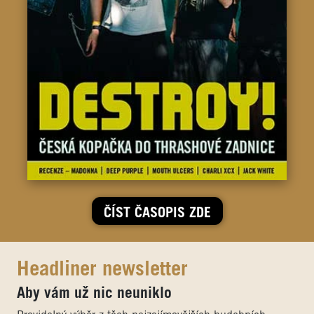
ČÍST ČASOPIS ZDE
Headliner newsletter
Aby vám už nic neuniklo