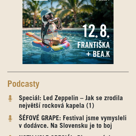
Podcasty
Speciál: Led Zeppelin – Jak se zrodila
největší rocková kapela (1)
ŠÉFOVÉ GRAPE: Festival jsme vymysleli
v dodávce. Na Slovensku je to boj