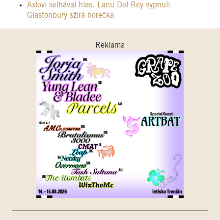
Axlovi selhával hlas. Lanu Del Rey vypnuli.
Glastonbury sžírá horečka
Reklama