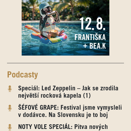
Podcasty
Speciál: Led Zeppelin – Jak se zrodila
největší rocková kapela (1)
ŠÉFOVÉ GRAPE: Festival jsme vymysleli
v dodávce. Na Slovensku je to boj
NOTY VOLE SPECIÁL: Pitva nových