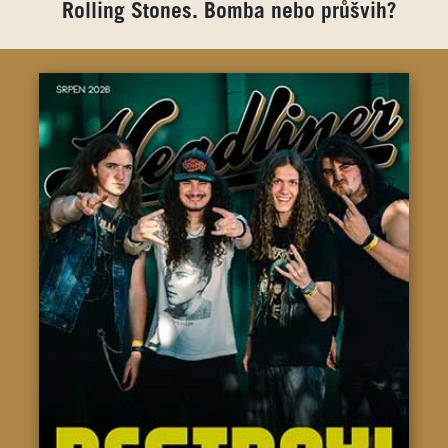
Rolling Stones. Bomba nebo průšvih?