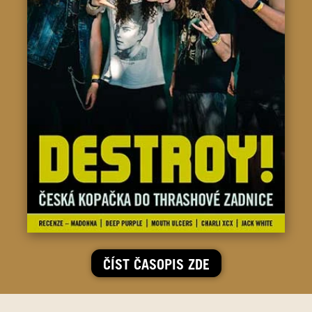
ČÍST ČASOPIS ZDE